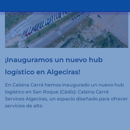
¡Inauguramos un nuevo hub
logístico en Algeciras!
En Calsina Carré hemos inaugurado un nuevo hub
logístico en San Roque (Cádiz): Calsina Carré
Services Algeciras, un espacio diseñado para ofrecer
servicios de alto