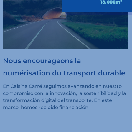
18.000m²
Nous encourageons la
numérisation du transport durable
En Calsina Carré seguimos avanzando en nuestro
compromiso con la innovación, la sostenibilidad y la
transformación digital del transporte. En este
marco, hemos recibido financiación