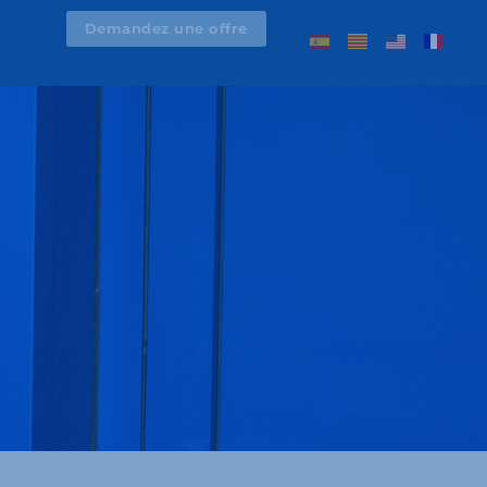
Demandez une offre