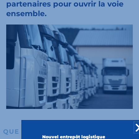
partenaires pour ouvrir la voie
ensemble.
QUE PROPOSONS-NOUS ?
Nouvel entrepôt logistique