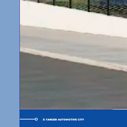
À TANGER AUTOMOTIVE CITY