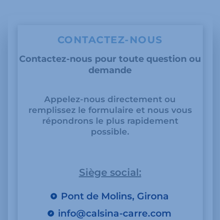
CONTACTEZ-NOUS
Contactez-nous pour toute question ou
demande
Appelez-nous directement ou
remplissez le formulaire et nous vous
répondrons le plus rapidement
possible.
Siège social:
Pont de Molins, Girona
info@calsina-carre.com