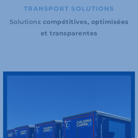
TRANSPORT SOLUTIONS
Solutions
compétitives, optimisées
et transparentes