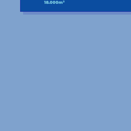
18.000m²