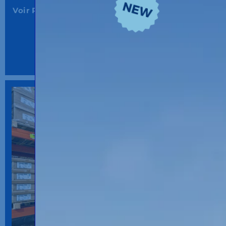
Voir Plus...