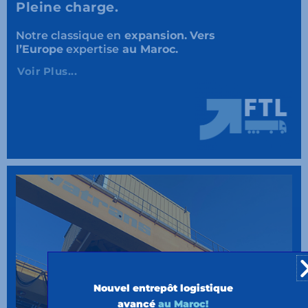
Pleine charge.
Notre classique en
expansion.
Vers
l’Europe
expertise
au Maroc.
Voir Plus...
Nouvel entrepôt logistique
avancé
au Maroc!