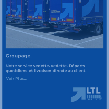
Groupage.
Notre service
vedette.
vedette. Départs
quotidiens et livraison directe
au client.
Voir Plus...