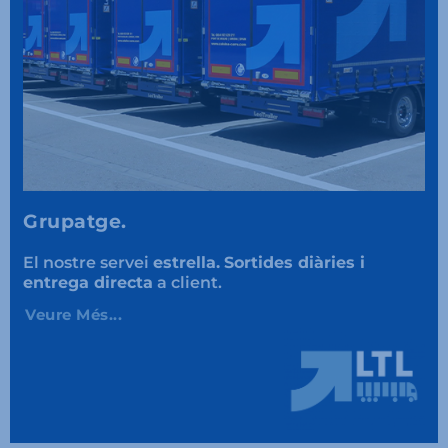
Grupatge.
El nostre servei
estrella.
Sortides diàries i
entrega directa
a client.
Veure Més...