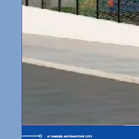
A TANGER AUTOMOTIVE CITY