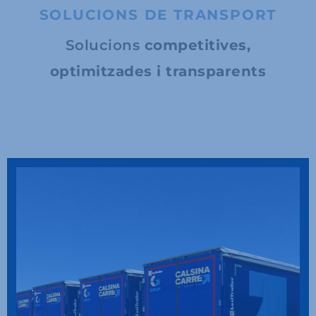
SOLUCIONS DE TRANSPORT
Solucions
competitives,
optimitzades i transparents