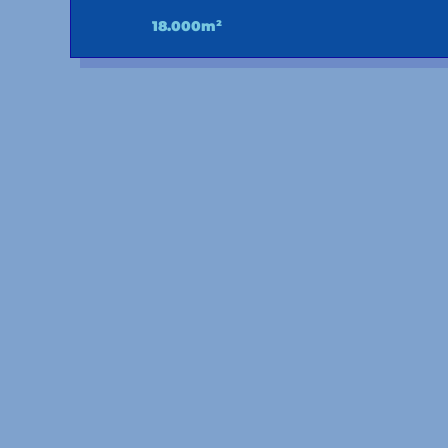
18.000m²