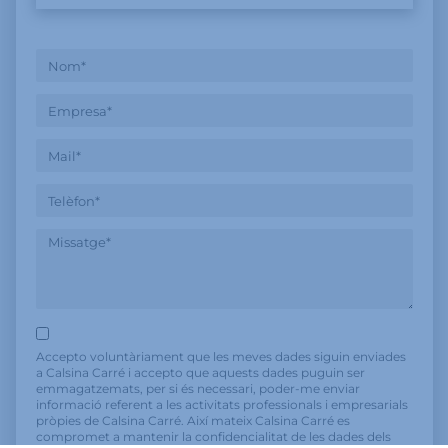
Accepto voluntàriament que les meves dades siguin enviades
a Calsina Carré i accepto que aquests dades puguin ser
emmagatzemats, per si és necessari, poder-me enviar
informació referent a les activitats professionals i empresarials
pròpies de Calsina Carré. Així mateix Calsina Carré es
compromet a mantenir la confidencialitat de les dades dels