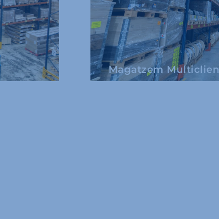
Magatzem Multiclient