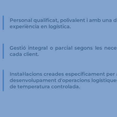
Personal qualificat, polivalent i amb una d
experiència en logística.
Gestió integral o parcial segons les nece
cada client.
Instal·lacions creades específicament per 
desenvolupament d'operacions logístique
de temperatura controlada.