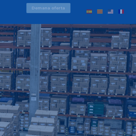
Demana oferta