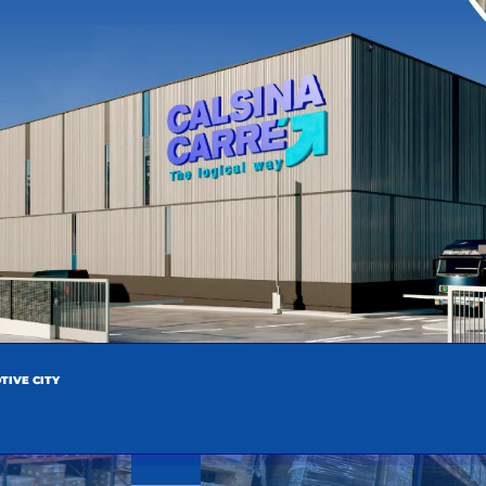
TIVE CITY