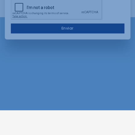
Enviar