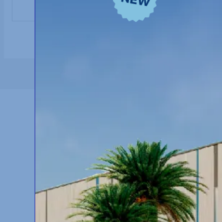
Sous-Bois