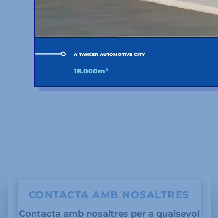
A TANGER AUTOMOTIVE CITY
18.000m²
CONTACTA AMB NOSALTRES
Contacta amb nosaltres per a qualsevol