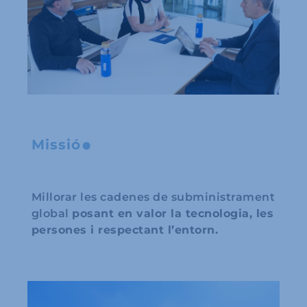
.
Missió
Millorar les cadenes de subministrament
global
posant en valor la tecnologia, les
persones i respectant l’entorn.