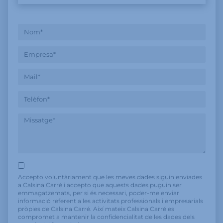
Accepto voluntàriament que les meves dades siguin enviades
a Calsina Carré i accepto que aquests dades puguin ser
emmagatzemats, per si és necessari, poder-me enviar
informació referent a les activitats professionals i empresarials
pròpies de Calsina Carré. Així mateix Calsina Carré es
compromet a mantenir la confidencialitat de les dades dels