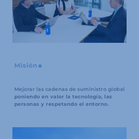
.
Misión
Mejorar las cadenas de suministro global
poniendo en valor la tecnología, las
personas y respetando el entorno.