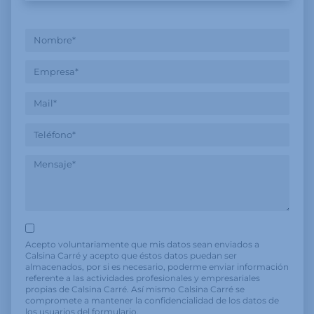
Acepto voluntariamente que mis datos sean enviados a
Calsina Carré y acepto que éstos datos puedan ser
almacenados, por si es necesario, poderme enviar información
referente a las actividades profesionales y empresariales
propias de Calsina Carré. Así mismo Calsina Carré se
compromete a mantener la confidencialidad de los datos de
los usuarios del formulario.