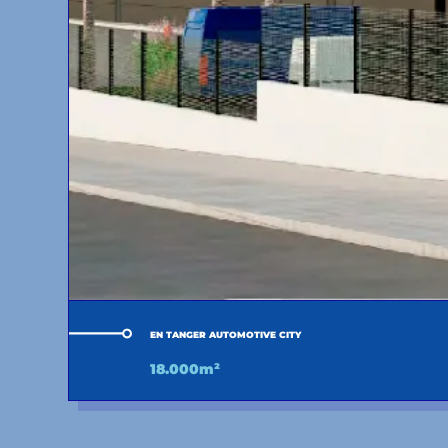
EN TANGER AUTOMOTIVE CITY
18.000m²