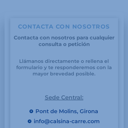
CONTACTA CON NOSOTROS
Contacta con nosotros para cualquier
consulta o petición
Llámanos directamente o rellena el
formulario y te responderemos con la
mayor brevedad posible.
Sede Central:
Pont de Molins, Girona
info@calsina-carre.com