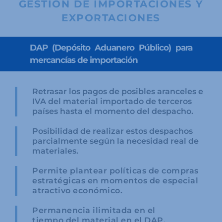
GESTIÓN DE IMPORTACIONES Y
EXPORTACIONES
DAP (Depósito Aduanero Público) para
mercancías de importación
Retrasar los pagos de posibles aranceles e
IVA del material importado de terceros
países hasta el momento del despacho.
Posibilidad de realizar estos despachos
parcialmente según la necesidad real de
materiales.
Permite plantear políticas de compras
estratégicas en momentos de especial
atractivo económico.
Permanencia ilimitada en el
tiempo del material en el DAP.