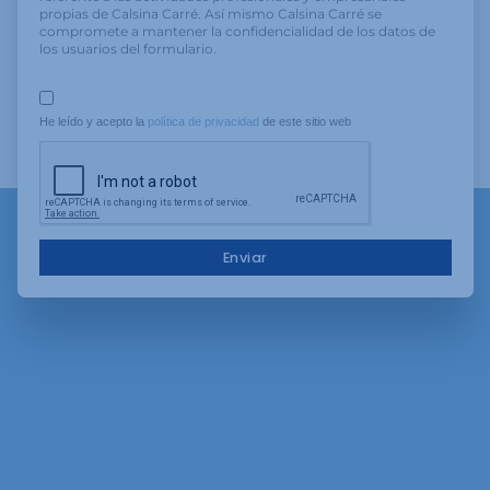
propias de Calsina Carré. Así mismo Calsina Carré se
compromete a mantener la confidencialidad de los datos de
los usuarios del formulario.
He leído y acepto la 
política de privacidad
 de este sitio web
Enviar