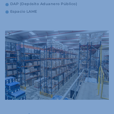
DAP (Depósito Aduanero Público)
Espacio LAME