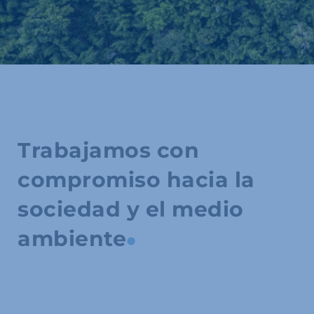
Trabajamos con
compromiso hacia la
sociedad y el medio
ambiente