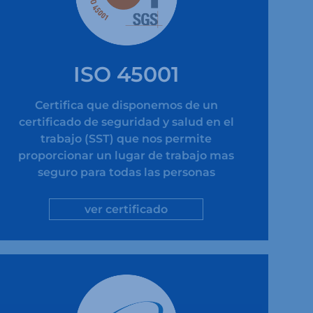
ISO 45001
Certifica que disponemos de un
certificado de seguridad y salud en el
trabajo (SST) que nos permite
proporcionar un lugar de trabajo mas
seguro para todas las personas
ver certificado