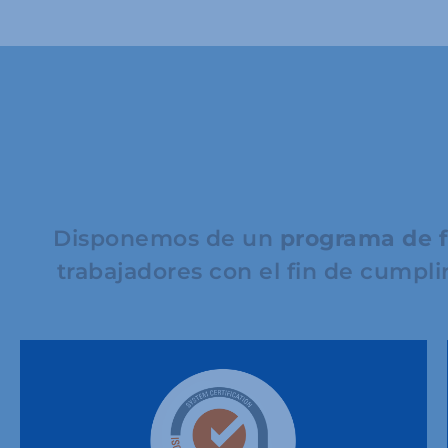
Disponemos de un
programa de 
trabajadores con el fin de cumpli