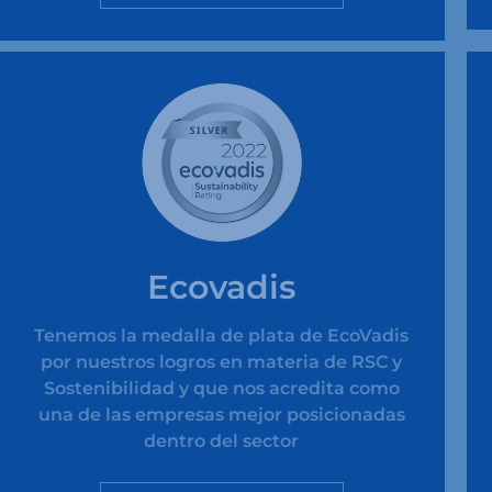
Ecovadis
Tenemos la medalla de plata de EcoVadis
por nuestros logros en materia de RSC y
Sostenibilidad y que nos acredita como
una de las empresas mejor posicionadas
dentro del sector