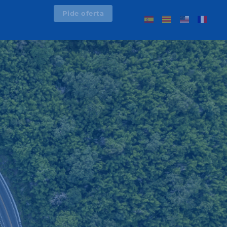
Pide oferta