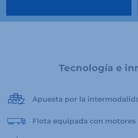
Tecnología e in
Apuesta por la intermodalid
Flota equipada con motores 