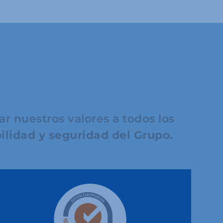
 nuestros valores a todos los
bilidad y seguridad del Grupo.