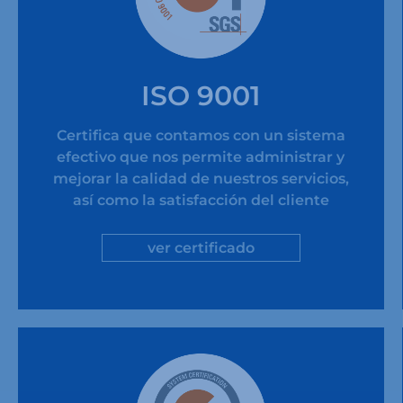
ISO 9001
Certifica que contamos con un sistema
efectivo que nos permite administrar y
mejorar la calidad de nuestros servicios,
así como la satisfacción del cliente
ver certificado