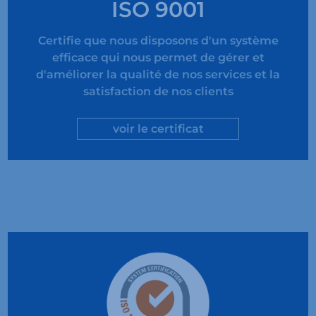
ISO 9001
Certifie que nous disposons d'un système
efficace qui nous permet de gérer et
d'améliorer la qualité de nos services et la
satisfaction de nos clients
voir le certificat