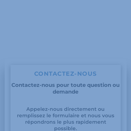
CONTACTEZ-NOUS
Contactez-nous pour toute question ou
demande
Appelez-nous directement ou
remplissez le formulaire et nous vous
répondrons le plus rapidement
possible.