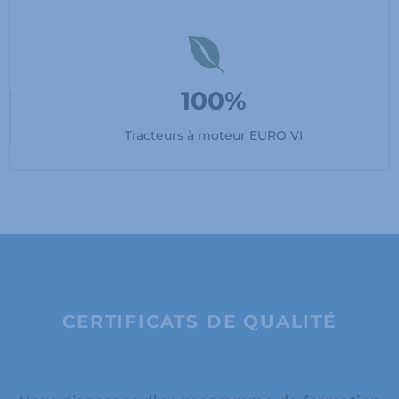
100%
Tracteurs à moteur EURO VI
CERTIFICATS DE QUALITÉ