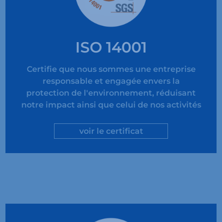
ISO 14001
Certifie que nous sommes une entreprise
responsable et engagée envers la
protection de l'environnement, réduisant
notre impact ainsi que celui de nos activités
voir le certificat