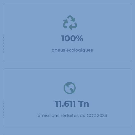
100%
pneus écologiques
11.611 Tn
émissions réduites de CO2 2023