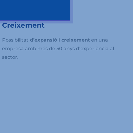
Creixement
Possibilitat
d’expansió i creixement
en una
empresa amb més de 50 anys d’experiència al
sector.