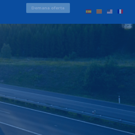
Demana oferta