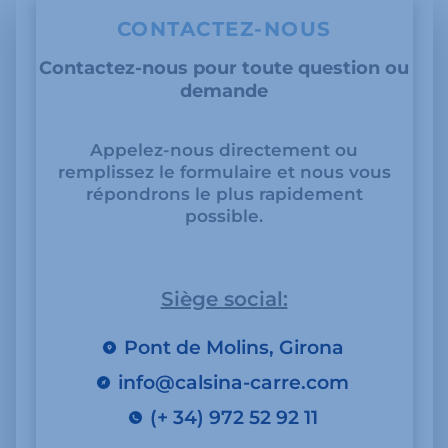
CONTACTEZ-NOUS
Contactez-nous pour toute question ou
demande
Appelez-nous directement ou
remplissez le formulaire et nous vous
répondrons le plus rapidement
possible.
Siège social:
Pont de Molins, Girona
info@calsina-carre.com
(+ 34) 972 52 92 11