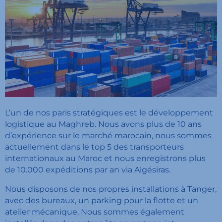
L’un de nos paris stratégiques est le développement
logistique au Maghreb. Nous avons plus de 10 ans
d’expérience sur le marché marocain, nous sommes
actuellement dans le top 5 des transporteurs
internationaux au Maroc et nous enregistrons plus
de 10.000 expéditions par an via Algésiras.
Nous disposons de nos propres installations à Tanger,
avec des bureaux, un parking pour la flotte et un
atelier mécanique. Nous sommes également