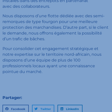
installés dans des entrepôts en partenariat
avec
des
collaborateurs.
Nous disposons d’une flotte dédiée avec des semi-
remorques de type fourgon pour une meilleure
protection des marchandises. D’autre part, si le client
le demande, nous offrons également la possibilité
d’un trafic de bâches.
Pour consolider cet engagement stratégique et
notre
expertise
sur le territoire nord-africain, nous
disposons d’une équipe de plus de 100
professionnels locaux ayant une connaissance
pointue du marché.
Partager:
Facebook
Twitter
LinkedIn