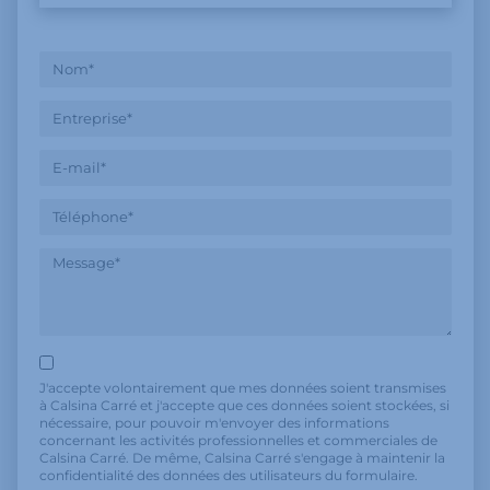
J'accepte volontairement que mes données soient transmises
à Calsina Carré et j'accepte que ces données soient stockées, si
nécessaire, pour pouvoir m'envoyer des informations
concernant les activités professionnelles et commerciales de
Calsina Carré. De même, Calsina Carré s'engage à maintenir la
confidentialité des données des utilisateurs du formulaire.