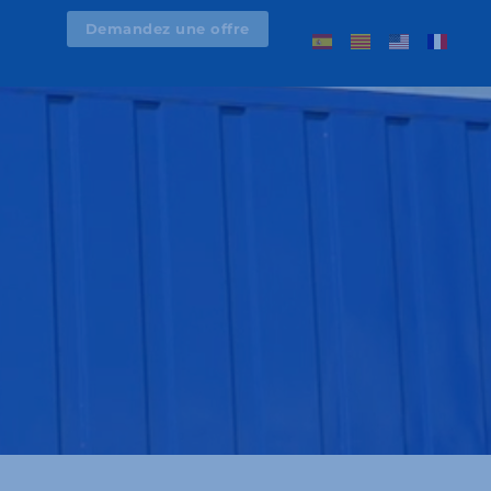
Demandez une offre