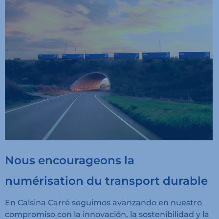
Nous encourageons la
numérisation du transport durable
En Calsina Carré seguimos avanzando en nuestro
compromiso con la innovación, la sostenibilidad y la