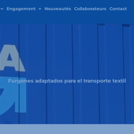
Engagement
Nouveautés
Collaborateurs
Contact
Furgones adaptados para el transporte textil