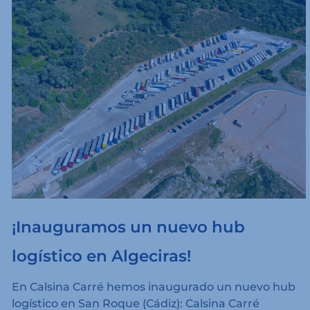
¡Inauguramos un nuevo hub
logístico en Algeciras!
En Calsina Carré hemos inaugurado un nuevo hub
logístico en San Roque (Cádiz): Calsina Carré