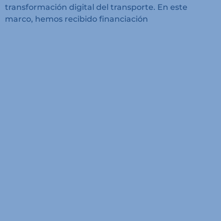
transformación digital del transporte. En este
marco, hemos recibido financiación