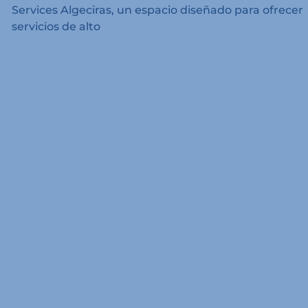
Services Algeciras, un espacio diseñado para ofrecer
servicios de alto