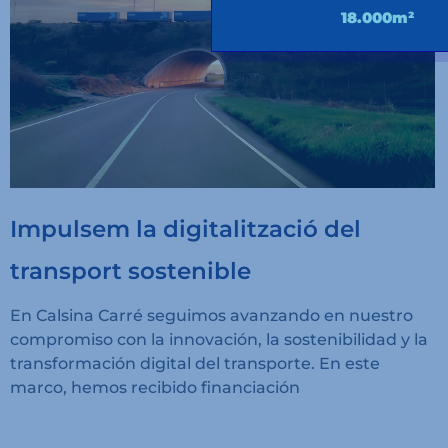
18.000m²
Impulsem la digitalització del
transport sostenible
En Calsina Carré seguimos avanzando en nuestro
compromiso con la innovación, la sostenibilidad y la
transformación digital del transporte. En este
marco, hemos recibido financiación