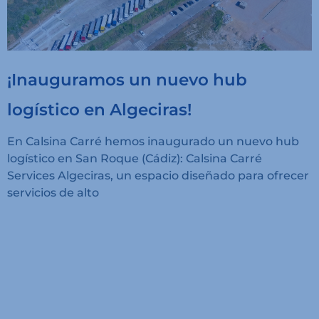
¡Inauguramos un nuevo hub
logístico en Algeciras!
En Calsina Carré hemos inaugurado un nuevo hub
logístico en San Roque (Cádiz): Calsina Carré
Services Algeciras, un espacio diseñado para ofrecer
servicios de alto