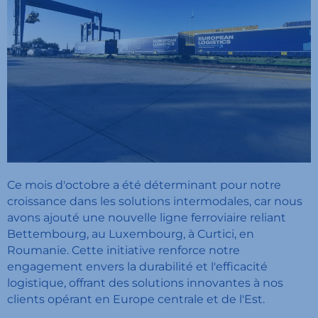
Ce mois d'octobre a été déterminant pour notre
croissance dans les solutions intermodales, car nous
avons ajouté une nouvelle ligne ferroviaire reliant
Bettembourg, au Luxembourg, à Curtici, en
Roumanie. Cette initiative renforce notre
engagement envers la durabilité et l'efficacité
logistique, offrant des solutions innovantes à nos
clients opérant en Europe centrale et de l'Est.