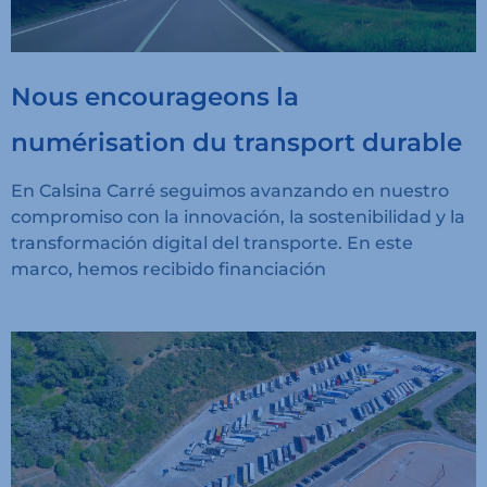
Nous encourageons la
numérisation du transport durable
En Calsina Carré seguimos avanzando en nuestro
compromiso con la innovación, la sostenibilidad y la
transformación digital del transporte. En este
marco, hemos recibido financiación