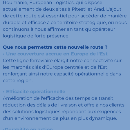
Roumanie, European Logistics, qui dispose
actuellement de deux sites à Pitesti et Arad. L'ajout
de cette route est essentiel pour accéder de manière
durable et efficace à ce territoire stratégique, où nous
continuons à nous affirmer en tant qu'opérateur
logistique de forte présence.
Que nous permettra cette nouvelle route ?
• Une couverture accrue en Europe de l'Est
Cette ligne ferroviaire élargit notre connectivité sur
les marchés clés d'Europe centrale et de l'Est,
renforçant ainsi notre capacité opérationnelle dans
cette région.
• Efficacité opérationnelle
Amélioration de l'efficacité des temps de transit,
réduction des délais de livraison et offre à nos clients
des solutions logistiques répondant aux exigences
d'un environnement de plus en plus dynamique.
•Durabilité en action