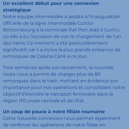
Un excellent début pour une connexion
stratégique
Notre équipe intermodale a assisté à l'inauguration
officielle de la ligne intermodale Curtici-
Bettembourg à la terminale Rail Port Arad à Curtici,
où elle a eu l'occasion de voir le chargement de l'un
des trains. Ce moment a été particulièrement
significatif, car il a inclus la plus grande présence de
remorques de Calsina Carré à ce jour.
Trois semaines après son lancement, la nouvelle
route nous a permis de charger plus de 80
remorques dans le train, mettant en évidence son
importance pour nos opérations et consolidant notre
objectif d'étendre le transport ferroviaire dans la
région d'Europe centrale et de l'Est.
Un coup de pouce à notre filiale roumaine
Cette nouvelle connexion nous permet également
de renforcer les opérations de notre filiale en