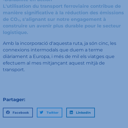
L'utilisation du transport ferroviaire contribue de
manière significative à la réduction des émissions
de CO₂, s'alignant sur notre engagement à
construire un avenir plus durable pour le secteur
logistique.
Amb la incorporació d'aquesta ruta, ja són cinc, les
connexions intermodals que duem a terme
diàriament a Europa, i més de mil els viatges que
efectuem al mes mitjançant aquest mitjà de
transport.
Partager:
Facebook
Twitter
LinkedIn