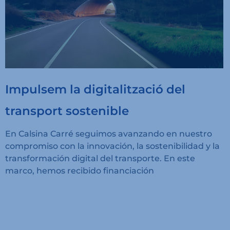
Impulsem la digitalització del
transport sostenible
En Calsina Carré seguimos avanzando en nuestro
compromiso con la innovación, la sostenibilidad y la
transformación digital del transporte. En este
marco, hemos recibido financiación