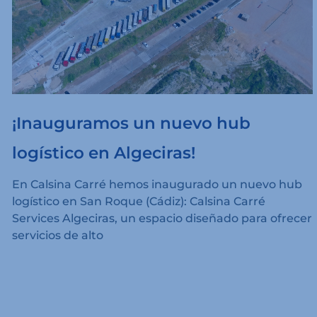
¡Inauguramos un nuevo hub
logístico en Algeciras!
En Calsina Carré hemos inaugurado un nuevo hub
logístico en San Roque (Cádiz): Calsina Carré
Services Algeciras, un espacio diseñado para ofrecer
servicios de alto