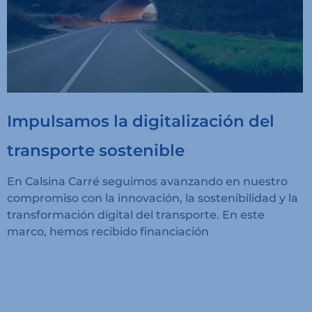
Impulsamos la digitalización del
transporte sostenible
En Calsina Carré seguimos avanzando en nuestro
compromiso con la innovación, la sostenibilidad y la
transformación digital del transporte. En este
marco, hemos recibido financiación