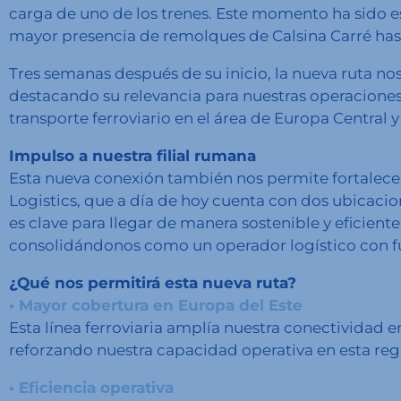
carga de uno de los trenes. Este momento ha sido es
mayor presencia de remolques de Calsina Carré hast
Tres semanas después de su inicio, la nueva ruta no
destacando su relevancia para nuestras operaciones
transporte ferroviario en el área de Europa Central y 
Impulso a nuestra filial rumana
Esta nueva conexión también nos permite fortalecer 
Logistics, que a día de hoy cuenta con dos ubicacion
es clave para llegar de manera sostenible y eficient
consolidándonos como un operador logístico con fu
¿Qué nos permitirá esta nueva ruta?
• Mayor cobertura en Europa del Este
Esta línea ferroviaria amplía nuestra conectividad 
reforzando nuestra capacidad operativa en esta reg
• Eficiencia operativa