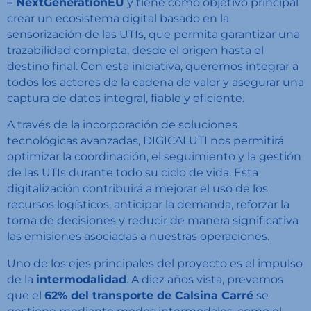
– NextGenerationEU
y tiene como objetivo principal
crear un ecosistema digital basado en la
sensorización de las UTIs, que permita garantizar una
trazabilidad completa, desde el origen hasta el
destino final. Con esta iniciativa, queremos integrar a
todos los actores de la cadena de valor y asegurar una
captura de datos integral, fiable y eficiente.
A través de la incorporación de soluciones
tecnológicas avanzadas, DIGICALUTI nos permitirá
optimizar la coordinación, el seguimiento y la gestión
de las UTIs durante todo su ciclo de vida. Esta
digitalización contribuirá a mejorar el uso de los
recursos logísticos, anticipar la demanda, reforzar la
toma de decisiones y reducir de manera significativa
las emisiones asociadas a nuestras operaciones.
Uno de los ejes principales del proyecto es el impulso
de la
intermodalidad
. A diez años vista, prevemos
que el
62% del transporte de Calsina Carré
se