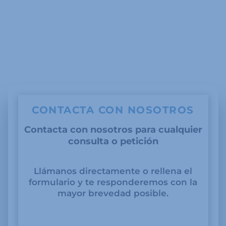
CONTACTA CON NOSOTROS
Contacta con nosotros para cualquier
consulta o petición
Llámanos directamente o rellena el
formulario y te responderemos con la
mayor brevedad posible.