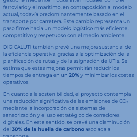
gestione mediante modos intermodales, como el
ferroviario y el marítimo, en contraposición al modelo
actual, todavía predominantemente basado en el
transporte por carretera. Este cambio representa un
paso firme hacia un modelo logístico más eficiente,
competitivo y respetuoso con el medio ambiente.
DIGICALUTI también prevé una mejora sustancial de
la eficiencia operativa, gracias a la optimización de la
planificación de rutas y de la asignación de UTIs. Se
estima que estas mejoras permitirán reducir los
tiempos de entrega en un
20%
y minimizar los costes
operativos.
En cuanto a la sostenibilidad, el proyecto contempla
una reducción significativa de las emisiones de CO₂
mediante la incorporación de sistemas de
sensorización y el uso estratégico de corredores
digitales. En este sentido, se prevé una disminución
del
30% de la huella de carbono
asociada al
transporte.