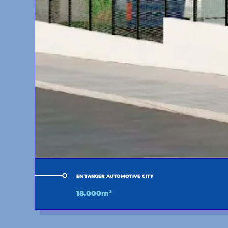
EN TANGER AUTOMOTIVE CITY
18.000m²