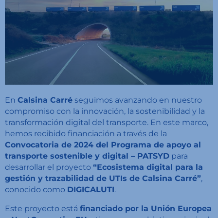
En
Calsina Carré
seguimos avanzando en nuestro
compromiso con la innovación, la sostenibilidad y la
transformación digital del transporte. En este marco,
hemos recibido financiación a través de la
Convocatoria de 2024 del Programa de apoyo al
transporte sostenible y digital – PATSYD
para
desarrollar el proyecto
“Ecosistema digital para la
gestión y trazabilidad de UTIs de Calsina Carré”
,
conocido como
DIGICALUTI
.
Este proyecto está
financiado por la Unión Europea