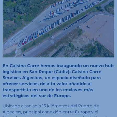
En Calsina Carré hemos inaugurado un nuevo hub
logístico en San Roque (Cádiz): Calsina Carré
Services Algeciras, un espacio diseñado para
ofrecer servicios de alto valor añadido al
transportista en uno de los enclaves más
estratégicos del sur de Europa.
Ubicado a tan solo 15 kilómetros del Puerto de
Algeciras, principal conexión entre Europa y el