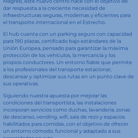
Magreb, este nuevo centro nace con el objetivo de
dar respuesta a la creciente necesidad de
infraestructuras seguras, modernas y eficientes para
el transporte internacional en el Estrecho.
El hub cuenta con un parking seguro con capacidad
para 190 plazas, certificado bajo estándares de la
Unión Europea, pensado para garantizar la máxima
protección de los vehículos, la mercancía y los
propios conductores. Un entorno fiable que permite
a los profesionales del transporte estacionar,
descansar y optimizar sus rutas en un punto clave de
sus operativas.
Siguiendo nuestra apuesta por mejorar las
condiciones del transportista, las instalaciones
incorporan servicios como duchas, lavandería, zonas
de descanso, vending, wifi, sala de rezo y espacios
habilitados para comidas, con el objetivo de ofrecer
un entorno cómodo, funcional y adaptado a sus