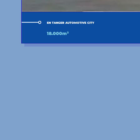
EN TANGER AUTOMOTIVE CITY
18.000m²