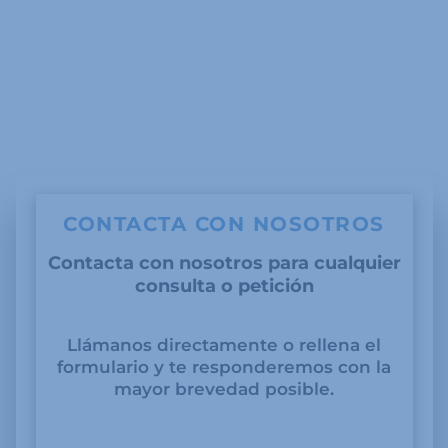
CONTACTA CON NOSOTROS
Contacta con nosotros para cualquier
consulta o petición
Llámanos directamente o rellena el
formulario y te responderemos con la
mayor brevedad posible.