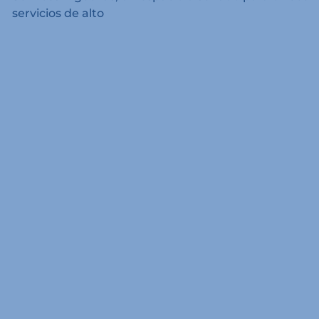
servicios de alto