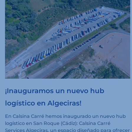
¡Inauguramos un nuevo hub
logístico en Algeciras!
En Calsina Carré hemos inaugurado un nuevo hub
logístico en San Roque (Cádiz): Calsina Carré
Services Algeciras, un espacio diseñado para ofrecer