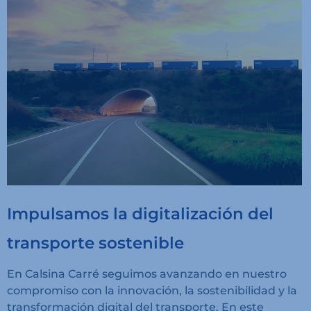
Impulsamos la digitalización del
transporte sostenible
En Calsina Carré seguimos avanzando en nuestro
compromiso con la innovación, la sostenibilidad y la
transformación digital del transporte. En este