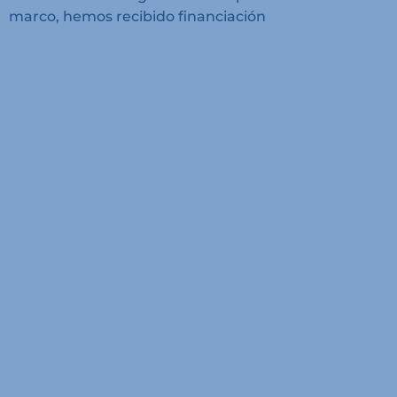
marco, hemos recibido financiación