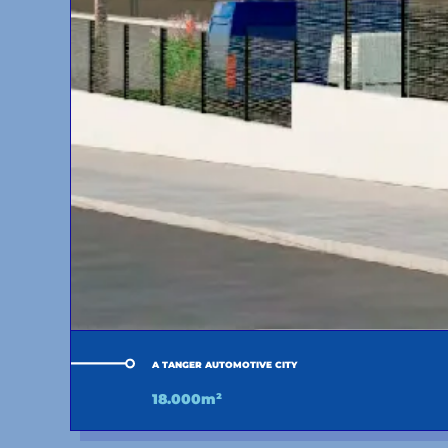
A TANGER AUTOMOTIVE CITY
18.000m²