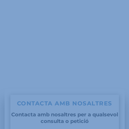
CONTACTA AMB NOSALTRES
Contacta amb nosaltres per a qualsevol
consulta o petició