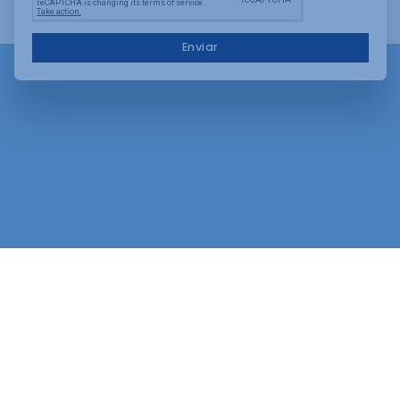
Enviar