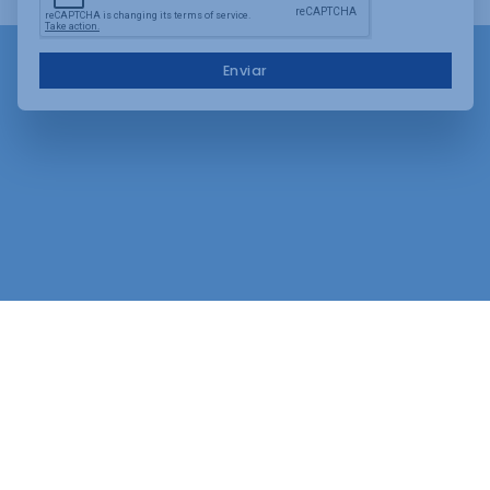
Enviar