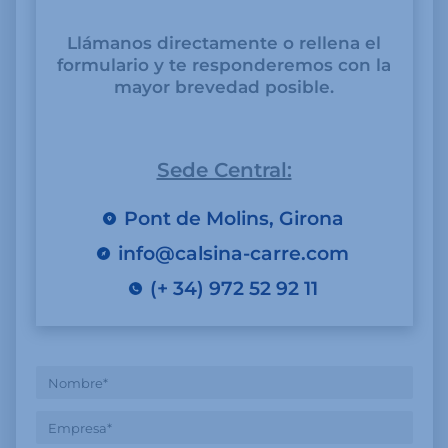
Llámanos directamente o rellena el
formulario y te responderemos con la
mayor brevedad posible.
Sede Central:
Pont de Molins, Girona
info@calsina-carre.com
(+ 34) 972 52 92 11