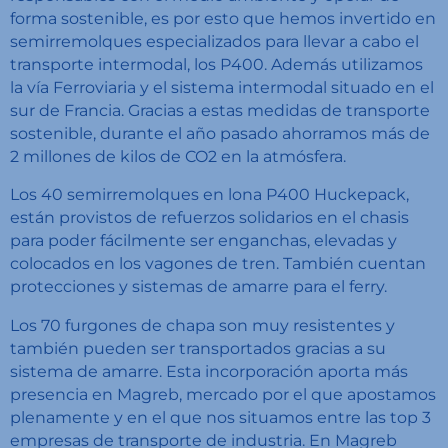
forma sostenible, es por esto que hemos invertido en
semirremolques especializados para llevar a cabo el
transporte intermodal, los P400. Además utilizamos
la vía Ferroviaria y el sistema intermodal situado en el
sur de Francia. Gracias a estas medidas de transporte
sostenible, durante el año pasado ahorramos más de
2 millones de kilos de
CO2
en la atmósfera.
Los 40 semirremolques en lona P400
Huckepack
,
están provistos de refuerzos solidarios en el chasis
para poder fácilmente ser enganchas, elevadas y
colocados en los vagones de tren. También cuentan
protecciones y sistemas de amarre para el ferry.
Los 70 furgones de chapa son muy resistentes y
también pueden ser transportados gracias a su
sistema de amarre. Esta incorporación aporta más
presencia en Magreb, mercado por el que apostamos
plenamente y en el que nos situamos entre las top 3
empresas de transporte de industria. En Magreb