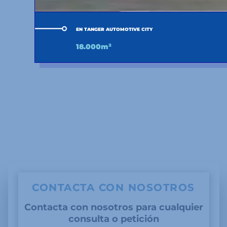
EN TANGER AUTOMOTIVE CITY
18.000m²
CONTACTA CON NOSOTROS
Contacta con nosotros para cualquier
consulta o petición