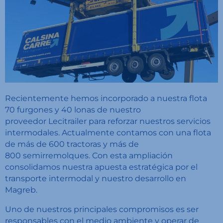
Recientemente hemos incorporado a nuestra flota
70 furgones y 40 lonas de nuestro
proveedor
Lecitrailer
para reforzar nuestros servicios
intermodales. Actualmente contamos con una flota
de más de 600 tractoras y más de
800 semirremolques. Con esta ampliación
consolidamos nuestra apuesta estratégica por el
transporte intermodal y nuestro desarrollo en
Magreb.
Uno de nuestros principales compromisos es ser
responsables con el medio ambiente y operar de