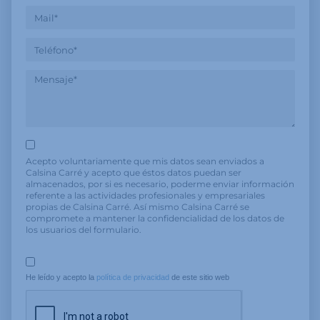
Acepto voluntariamente que mis datos sean enviados a
Calsina Carré y acepto que éstos datos puedan ser
almacenados, por si es necesario, poderme enviar información
referente a las actividades profesionales y empresariales
propias de Calsina Carré. Así mismo Calsina Carré se
compromete a mantener la confidencialidad de los datos de
los usuarios del formulario.
He leído y acepto la 
política de privacidad
 de este sitio web