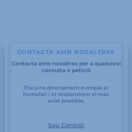
CONTACTA AMB NOSALTRES
Contacta amb nosaltres per a qualsevol
consulta o petició
Truca’ns directament o omple el
formulari i et respondrem el més
aviat possible.
Seu Central: