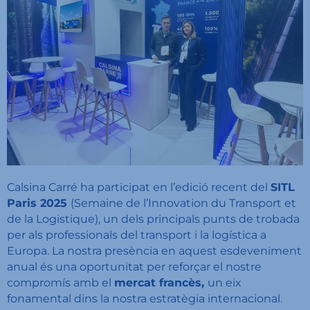
Calsina Carré ha participat en l’edició recent del
SITL
Paris 2025
(Semaine de l’Innovation du Transport et
de la Logistique), un dels principals punts de trobada
per als professionals del transport i la logística a
Europa. La nostra presència en aquest esdeveniment
anual és una oportunitat per reforçar el nostre
compromís amb el
mercat francès,
un eix
fonamental dins la nostra estratègia internacional.