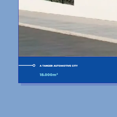
A TANGER AUTOMOTIVE CITY
18.000m²