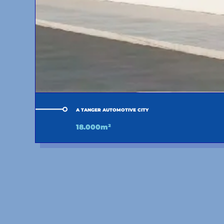
A TANGER AUTOMOTIVE CITY
18.000m²