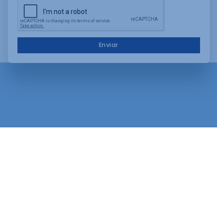
Enviar