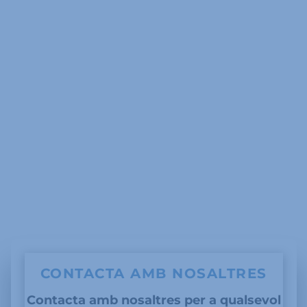
CONTACTA AMB NOSALTRES
Contacta amb nosaltres per a qualsevol