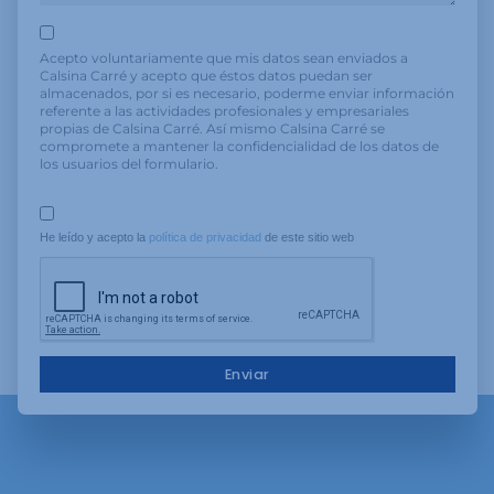
Acepto voluntariamente que mis datos sean enviados a
Calsina Carré y acepto que éstos datos puedan ser
almacenados, por si es necesario, poderme enviar información
referente a las actividades profesionales y empresariales
propias de Calsina Carré. Así mismo Calsina Carré se
compromete a mantener la confidencialidad de los datos de
los usuarios del formulario.
He leído y acepto la 
política de privacidad
 de este sitio web
Enviar