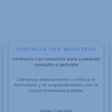
CONTACTA CON NOSOTROS
Contacta con nosotros para cualquier
consulta o petición
Llámanos directamente o rellena el
formulario y te responderemos con la
mayor brevedad posible.
Sede Central: