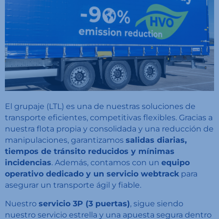
El grupaje (LTL) es una de nuestras soluciones de
transporte eficientes, competitivas flexibles. Gracias a
nuestra flota propia y consolidada y una reducción de
manipulaciones, garantizamos
salidas diarias,
tiempos de tránsito reducidos y mínimas
incidencias
. Además, contamos con un
equipo
operativo dedicado y un servicio webtrack
para
asegurar un transporte ágil y fiable.
Nuestro
servicio 3P (3 puertas)
, sigue siendo
nuestro servicio estrella y una apuesta segura dentro