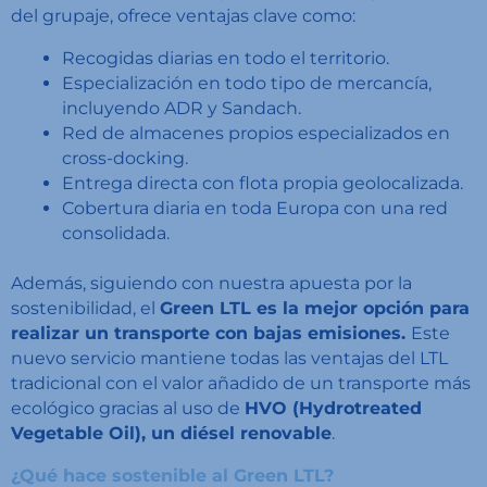
del grupaje, ofrece ventajas clave como:
Recogidas diarias en todo el territorio.
Especialización en todo tipo de mercancía,
incluyendo ADR y Sandach.
Red de almacenes propios especializados en
cross-docking.
Entrega directa con flota propia geolocalizada.
Cobertura diaria en toda Europa con una red
consolidada.
Además, siguiendo con nuestra apuesta por la
sostenibilidad, el
Green LTL es la mejor opción para
realizar un transporte con bajas emisiones.
Este
nuevo servicio mantiene todas las ventajas del LTL
tradicional con el valor añadido de un transporte más
ecológico gracias al uso de
HVO (Hydrotreated
Vegetable Oil), un diésel renovable
.
¿Qué hace sostenible al Green LTL?