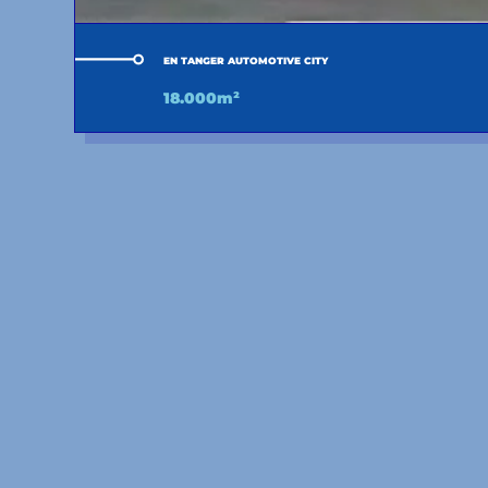
EN TANGER AUTOMOTIVE CITY
18.000m²