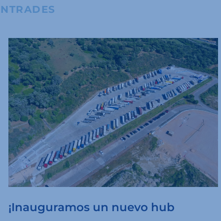
ENTRADES
¡Inauguramos un nuevo hub