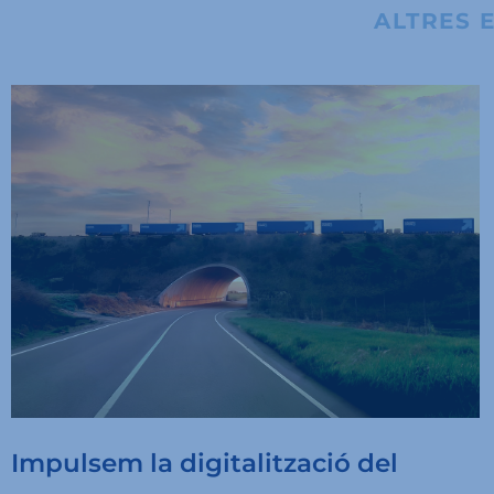
ALTRES 
Impulsem la digitalització del