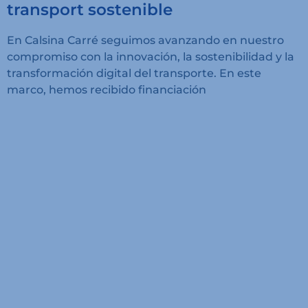
transport sostenible
En Calsina Carré seguimos avanzando en nuestro
compromiso con la innovación, la sostenibilidad y la
transformación digital del transporte. En este
marco, hemos recibido financiación