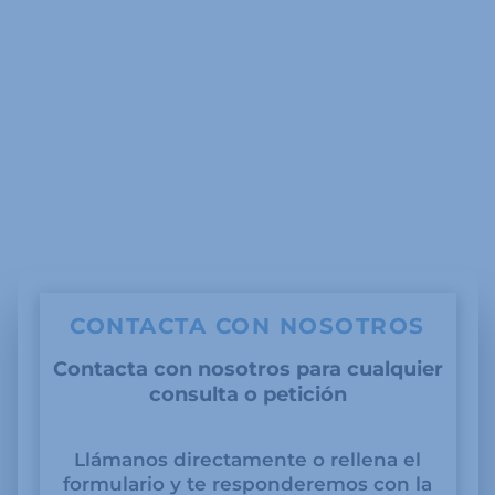
CONTACTA CON NOSOTROS
Contacta con nosotros para cualquier
consulta o petición
Llámanos directamente o rellena el
formulario y te responderemos con la