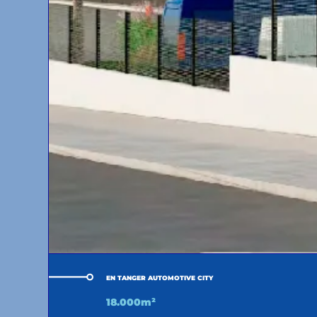
EN TANGER AUTOMOTIVE CITY
18.000m²