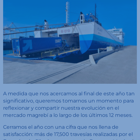
A medida que nos acercamos al final de este año tan
significativo, queremos tomarnos un momento para
reflexionar y compartir nuestra evolución en el
mercado magrebí a lo largo de los últimos 12 meses.
Cerramos el año con una cifra que nos llena de
satisfacción: más de 17,500 travesías realizadas por el