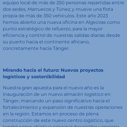
equipo local de más de 250 personas repartidas entre
dos sedes, Marruecos y Túnez; y mueve una flota
propia de más de 350 vehículos. Este año 2023
hemos abierto una nueva oficina en Algeciras como
punto estratégico de refuerzo, para la mayor
eficiencia y control de nuestras salidas diarias desde
su puerto hacia el continente africano,
concretamente hacia Tánger.
Mirando hacia el futuro: Nuevos proyectos
logísticos y sostenibilidad
Nuestra gran apuesta para el nuevo año es la
inauguración de un nuevo almacén logístico en
Tánger, marcando un paso significativo hacia el
fortalecimiento y expansión de nuestras operaciones
en la región. Estamos en proceso de plena
construcción de este nuevo centro logístico, que
tendrá como objetivo principal desarrollar y mejorar