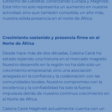
Estrecho de Gibraltar, conectando Europa y Maghreb.
Este hito no solo representa un aumento en nuestra
actividad, sino que también consolida, un año más,
nuestra sólida presencia en el norte de África.
Crecimiento sostenido y presencia firme en el
Norte de África
Desde hace más de dos décadas, Calsina Carré ha
estado tejiendo una historia en el mercado magrebí.
Nuestro desarrollo en la región no ha sido solo un
crecimiento empresarial, sino una asociación
arraigada en la confianza y la colaboración con las
comunidades locales. Nuestro compromiso con la
excelencia y la confiabilidad ha sido la fuerza
impulsora detrás de nuestro continuo crecimiento en
el Norte de África.
Calsina Carré Maghreb actualmente cuenta con un